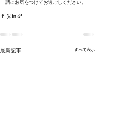
調にお気をつけてお過ごしください。
すべて表示
最新記事