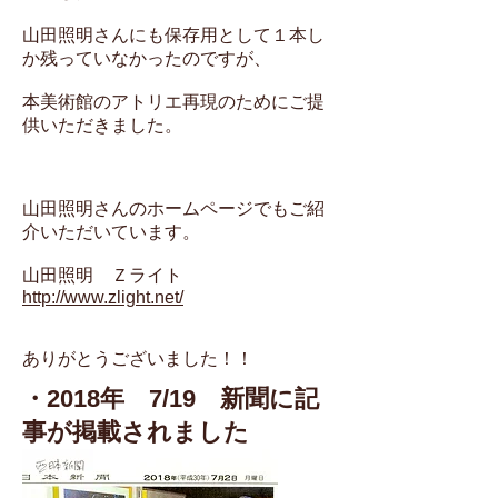
山田照明さんにも保存用として１本し
か残っていなかったのですが、
本美術館のアトリエ再現のためにご提
供いただきました。
山田照明さんのホームページでもご紹
介いただいています。
山田照明 Ｚライト
http://www.zlight.net/
ありがとうございました！！
・2018年 7/19 新聞に記
事が掲載されました