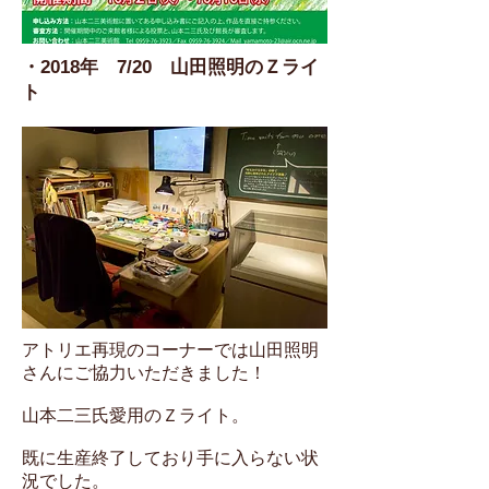
・2018年 7/20 山田照明のＺライ
ト
アトリエ再現のコーナーでは山田照明
さんにご協力いただきました！
山本二三氏愛用のＺライト。
既に生産終了しており手に入らない状
況でした。