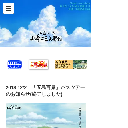
2018.12/2 「五島百景」バスツアー
のお知らせ(終了しました)