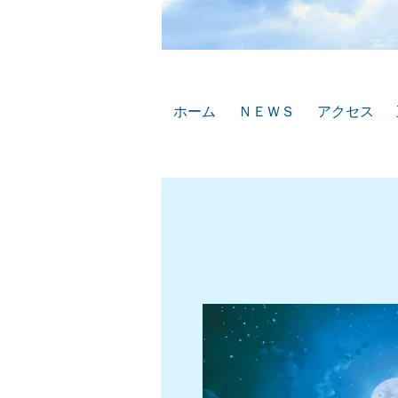
ホーム
ＮＥＷＳ
アクセス