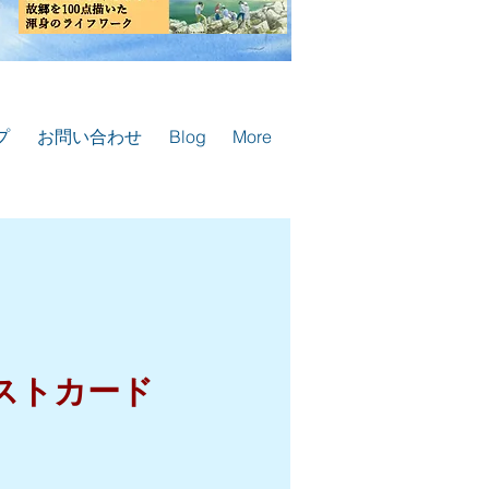
プ
お問い合わせ
Blog
More
ストカード