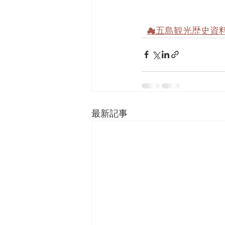
☁五島観光歴史資
最新記事