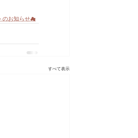
トのお知らせ☁
すべて表示