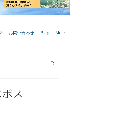
プ
お問い合わせ
Blog
More
念ポス