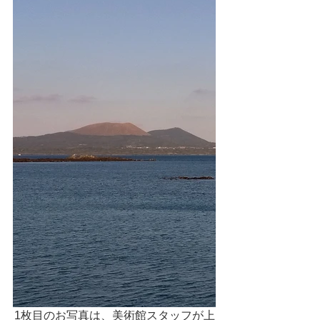
1枚目のお写真は、美術館スタッフが上