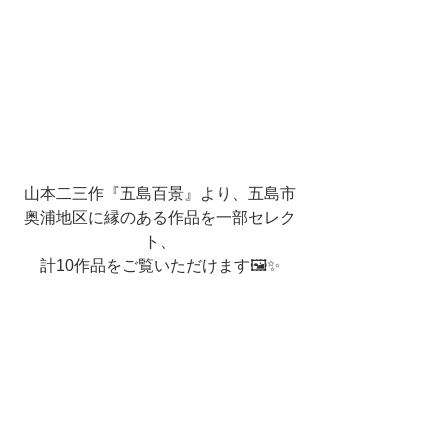
山本二三作『五島百景』より、五島市
奥浦地区に縁のある作品を一部セレク
ト、
計10作品をご覧いただけます🖼✨