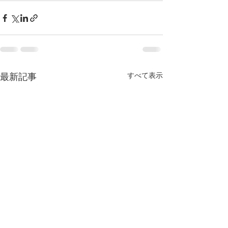
すべて表示
最新記事