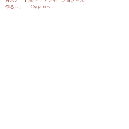
作る～」 ｜ Cygames