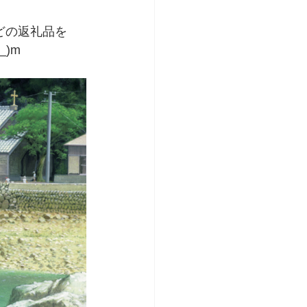
どの返礼品を
)m