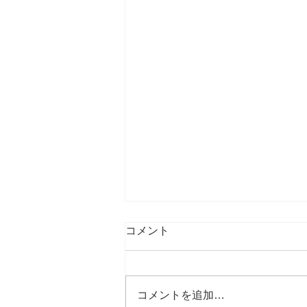
コメント
コメントを追加…