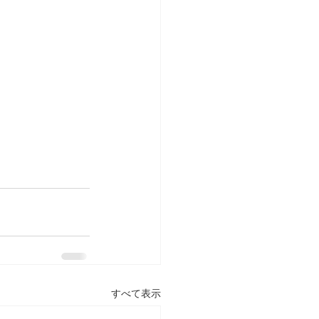
すべて表示