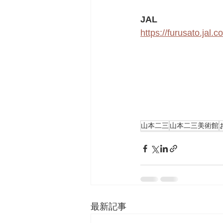
JAL
https://furusato.jal
山本二三
山本二三美術館
最新記事