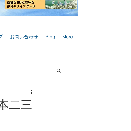
プ
お問い合わせ
Blog
More
本二三