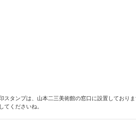
印スタンプは、山本二三美術館の窓口に設置しておりま
してくださいね。