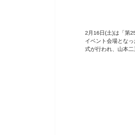
2月16日(土)は「
イベント会場となっ
式が行われ、山本二