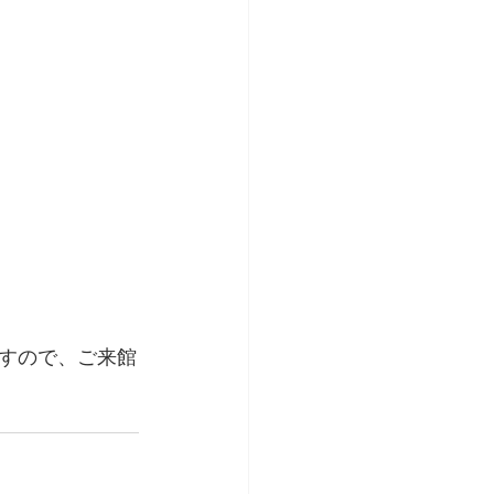
すので、ご来館