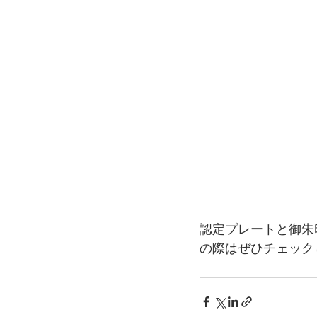
認定プレートと御朱
の際はぜひチェック