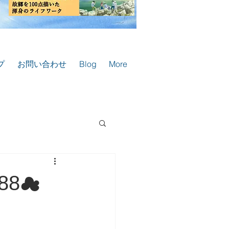
プ
お問い合わせ
Blog
More
88☁