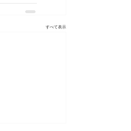
すべて表示