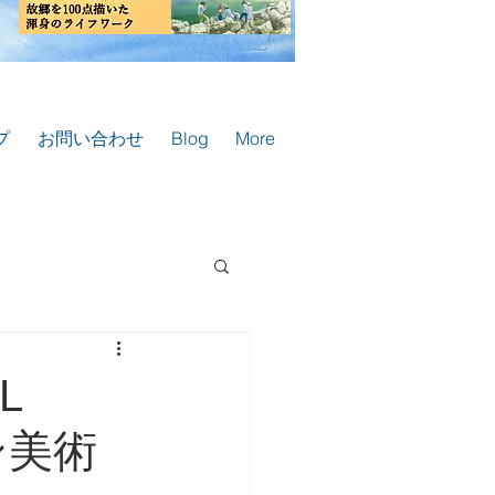
プ
お問い合わせ
Blog
More
AL
ン美術