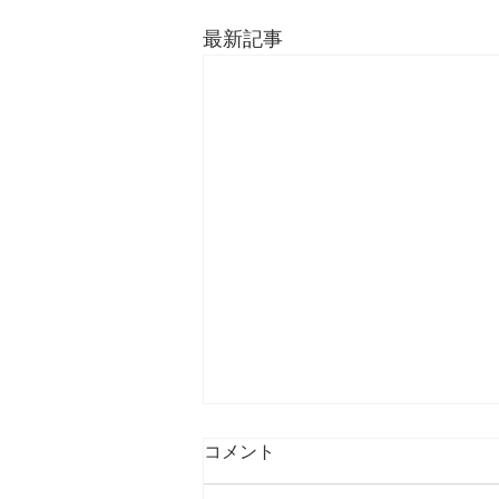
最新記事
コメント