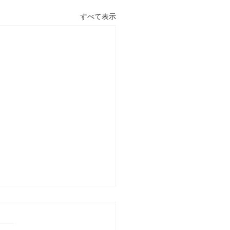
すべて表示