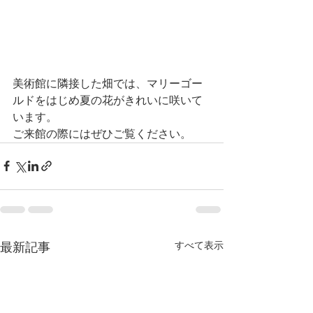
美術館に隣接した畑では、マリーゴー
ルドをはじめ夏の花がきれいに咲いて
います。
ご来館の際にはぜひご覧ください。
すべて表示
最新記事