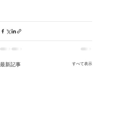
すべて表示
最新記事