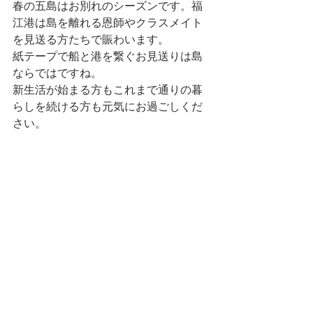
春の五島はお別れのシーズンです。福
江港は島を離れる恩師やクラスメイト
を見送る方たちで賑わいます。
紙テープで船と港を繋ぐお見送りは島
ならではですね。
新生活が始まる方もこれまで通りの暮
らしを続ける方も元気にお過ごしくだ
さい。