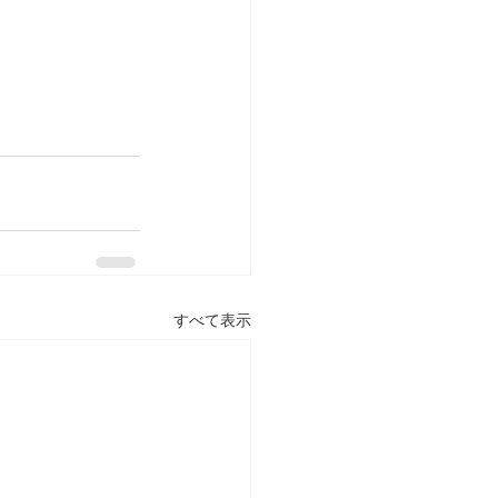
すべて表示