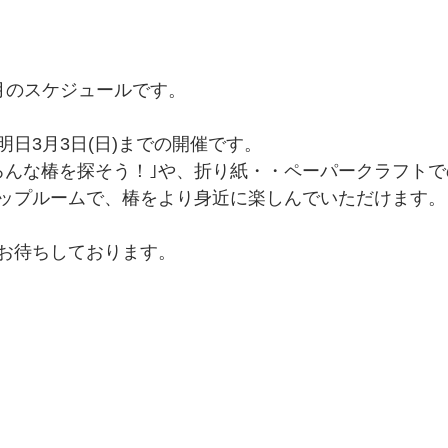
月のスケジュールです。
日3月3日(日)までの開催です。
ろんな椿を探そう！｣や、折り紙・・ペーパークラフト
ップルームで、椿をより身近に楽しんでいただけます。
お待ちしております。