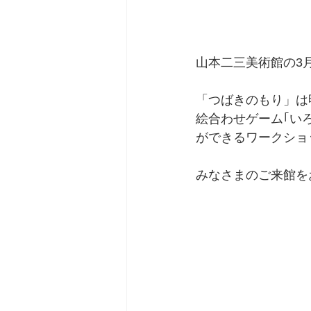
山本二三美術館の3
「つばきのもり」は明
絵合わせゲーム｢い
ができるワークショ
みなさまのご来館を