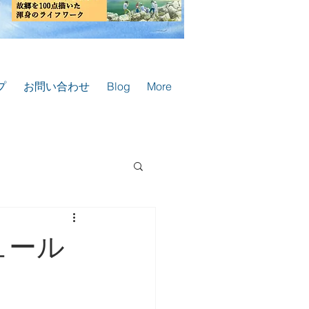
プ
お問い合わせ
Blog
More
ュール