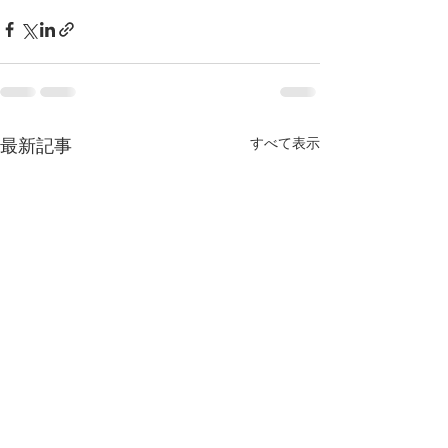
すべて表示
最新記事