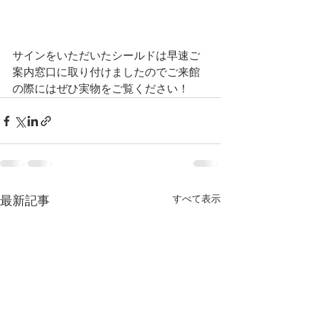
サインをいただいたシールドは早速ご
案内窓口に取り付けましたのでご来館
の際にはぜひ実物をご覧ください！
すべて表示
最新記事