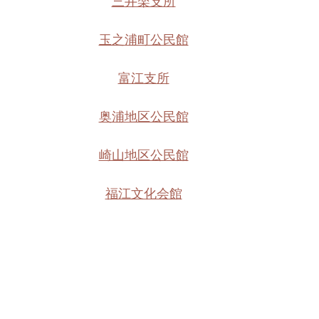
三井楽支所
玉之浦町公民館
富江支所
奥浦地区公民館
崎山地区公民館
福江文化会館