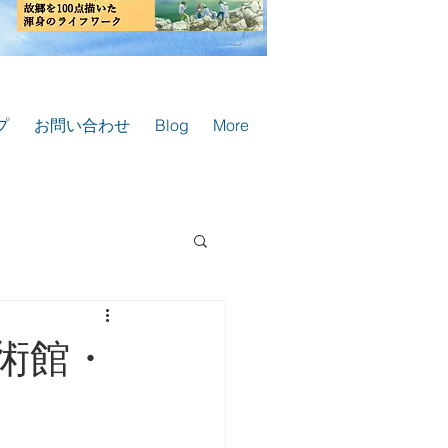
プ
お問い合わせ
Blog
More
術館・