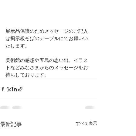
展示品保護のためメッセージのご記入
は掲示板そばのテーブルにてお願いい
たします。
美術館の感想や五島の思い出、イラス
トなどみなさまからのメッセージをお
待ちしております。
すべて表示
最新記事