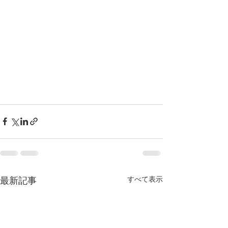
すべて表示
最新記事